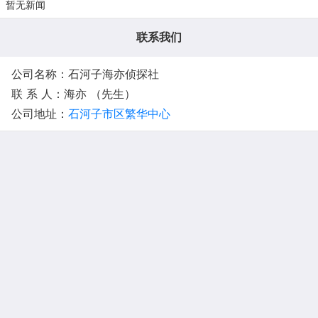
暂无新闻
联系我们
公司名称：石河子海亦侦探社
联 系 人：海亦 （先生）
公司地址：
石河子市区繁华中心